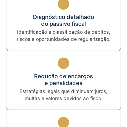
Diagnóstico detalhado
do passivo fiscal
Identificação e classificação de débitos,
riscos e oportunidades de regularização.
Redução de encargos
e penalidades
Estratégias legais que diminuem juros,
multas e valores devidos ao fisco.