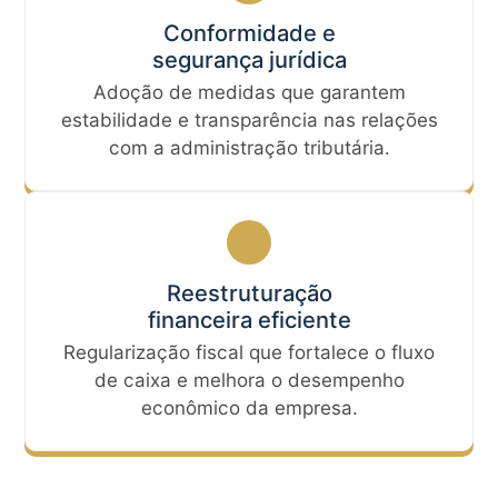
Conformidade e
segurança jurídica
Adoção de medidas que garantem
estabilidade e transparência nas relações
com a administração tributária.
Reestruturação
financeira eficiente
Regularização fiscal que fortalece o fluxo
de caixa e melhora o desempenho
econômico da empresa.