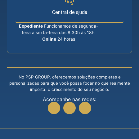
Central de ajuda
Expediente
Funcionamos de segunda-
feira a sexta-feira das 8:30h às 18h.
Online
24 horas
No PSP GROUP, oferecemos soluções completas e
personalizadas para que você possa focar no que realmente
importa: o crescimento do seu negócio.
Acompanhe nas redes: