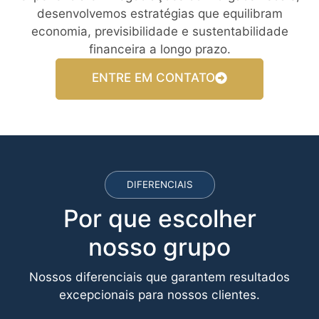
desenvolvemos estratégias que equilibram
economia, previsibilidade e sustentabilidade
financeira a longo prazo.
ENTRE EM CONTATO
DIFERENCIAIS
Por que escolher
nosso grupo
Nossos diferenciais que garantem resultados
excepcionais para nossos clientes.