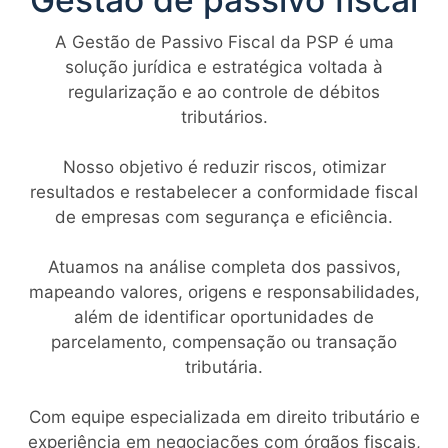
A Gestão de Passivo Fiscal da PSP é uma
solução jurídica e estratégica voltada à
regularização e ao controle de débitos
tributários.
Nosso objetivo é reduzir riscos, otimizar
resultados e restabelecer a conformidade fiscal
de empresas com segurança e eficiência.
Atuamos na análise completa dos passivos,
mapeando valores, origens e responsabilidades,
além de identificar oportunidades de
parcelamento, compensação ou transação
tributária.
Com equipe especializada em direito tributário e
experiência em negociações com órgãos fiscais,