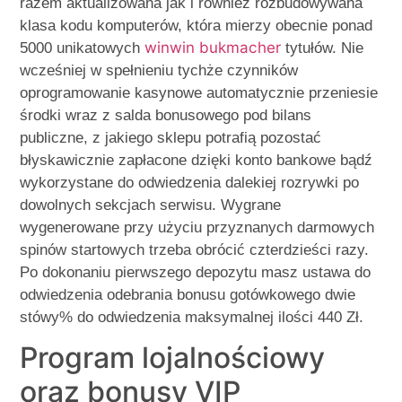
razem aktualizowana jak i również rozbudowywana
klasa kodu komputerów, która mierzy obecnie ponad
winwin bukmacher
5000 unikatowych
tytułów.
Nie
wcześniej w spełnieniu tychże czynników
oprogramowanie kasynowe automatycznie przeniesie
środki wraz z salda bonusowego pod bilans
publiczne, z jakiego sklepu potrafią pozostać
błyskawicznie zapłacone dzięki konto bankowe bądź
wykorzystane do odwiedzenia dalekiej rozrywki po
dowolnych sekcjach serwisu. Wygrane
wygenerowane przy użyciu przyznanych darmowych
spinów startowych trzeba obrócić czterdzieści razy.
Po dokonaniu pierwszego depozytu masz ustawa do
odwiedzenia odebrania bonusu gotówkowego dwie
stówy% do odwiedzenia maksymalnej ilości 440 Zł.
Program lojalnościowy
oraz bonusy VIP