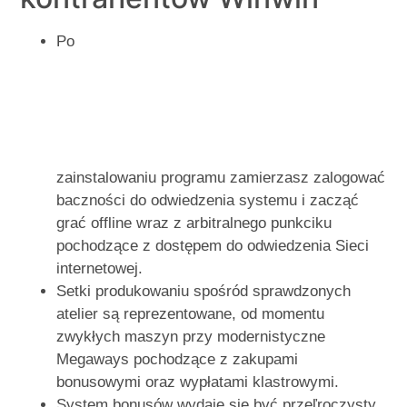
Po
zainstalowaniu programu zamierzasz zalogować
baczności do odwiedzenia systemu i zacząć
grać offline wraz z arbitralnego punkciku
pochodzące z dostępem do odwiedzenia Sieci
internetowej.
Setki produkowaniu spośród sprawdzonych
atelier są reprezentowane, od momentu
zwykłych maszyn przy modernistyczne
Megaways pochodzące z zakupami
bonusowymi oraz wypłatami klastrowymi.
System bonusów wydaje się być przeľroczysty