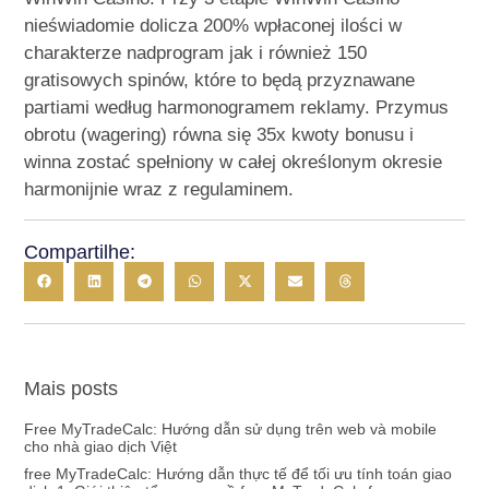
nieświadomie dolicza 200% wpłaconej ilości w
charakterze nadprogram jak i również 150
gratisowych spinów, które to będą przyznawane
partiami według harmonogramem reklamy. Przymus
obrotu (wagering) równa się 35x kwoty bonusu i
winna zostać spełniony w całej określonym okresie
harmonijnie wraz z regulaminem.
Compartilhe:
Mais posts
Free MyTradeCalc: Hướng dẫn sử dụng trên web và mobile
cho nhà giao dịch Việt
free MyTradeCalc: Hướng dẫn thực tế để tối ưu tính toán giao