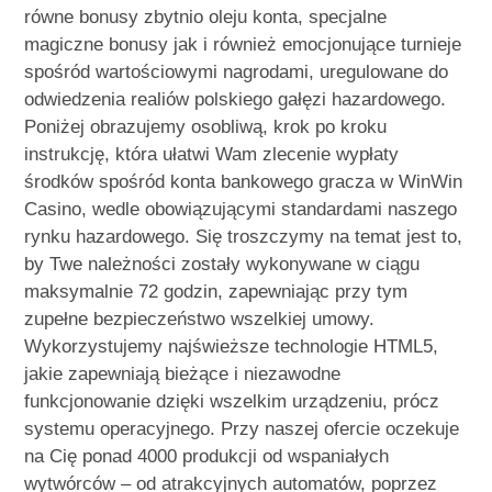
równe bonusy zbytnio oleju konta, specjalne
magiczne bonusy jak i również emocjonujące turnieje
spośród wartościowymi nagrodami, uregulowane do
odwiedzenia realiów polskiego gałęzi hazardowego.
Poniżej obrazujemy osobliwą, krok po kroku
instrukcję, która ułatwi Wam zlecenie wypłaty
środków spośród konta bankowego gracza w WinWin
Casino, wedle obowiązującymi standardami naszego
rynku hazardowego. Się troszczymy na temat jest to,
by Twe należności zostały wykonywane w ciągu
maksymalnie 72 godzin, zapewniając przy tym
zupełne bezpieczeństwo wszelkiej umowy.
Wykorzystujemy najświeższe technologie HTML5,
jakie zapewniają bieżące i niezawodne
funkcjonowanie dzięki wszelkim urządzeniu, prócz
systemu operacyjnego. Przy naszej ofercie oczekuje
na Cię ponad 4000 produkcji od wspaniałych
wytwórców – od atrakcyjnych automatów, poprzez