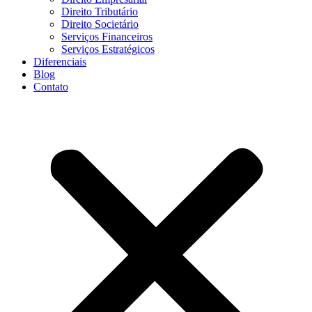
Direito Tributário
Direito Societário
Serviços Financeiros
Serviços Estratégicos
Diferenciais
Blog
Contato