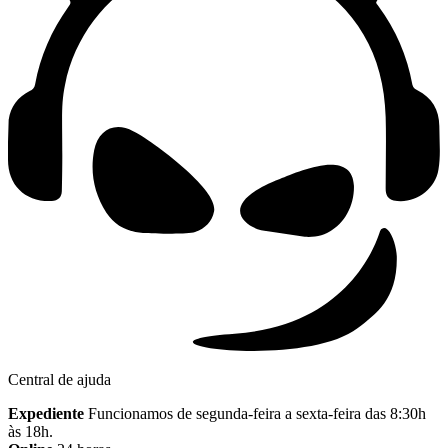
Central de ajuda
Expediente
Funcionamos de segunda-feira a sexta-feira das 8:30h
às 18h.