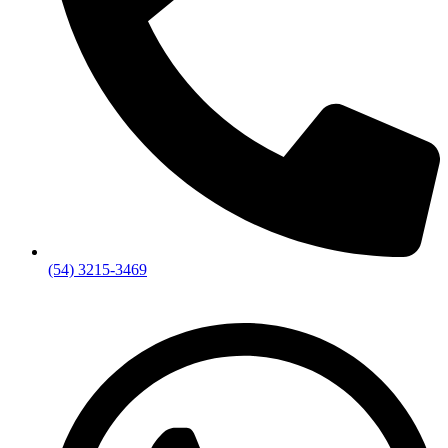
(54) 3215-3469