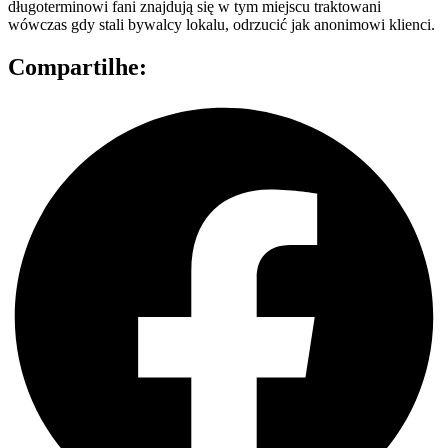
długoterminowi fani znajdują się w tym miejscu traktowani
wówczas gdy stali bywalcy lokalu, odrzucić jak anonimowi klienci.
Compartilhe: