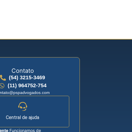
Contato
(54) 3215-3469
(11) 964752-754
ntato@pspadvogados.com
Central de ajuda
ente
Funcionamos de