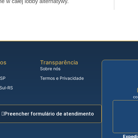
e w całej lobby alternatywy.
ios
Transparência
Sobre nós
-SP
Termos e Privacidade
Sul-RS
co
Preencher formulário de atendimento
Expedi