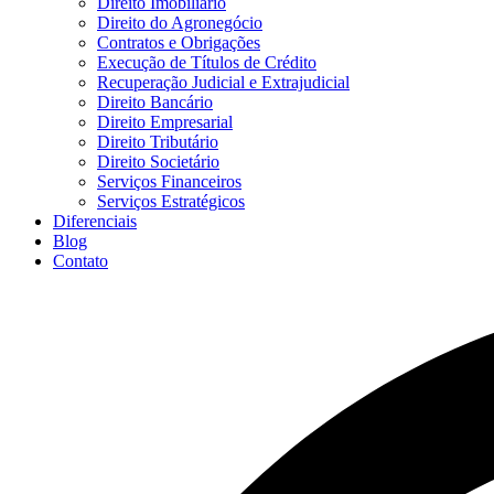
Direito Imobiliário
Direito do Agronegócio
Contratos e Obrigações
Execução de Títulos de Crédito
Recuperação Judicial e Extrajudicial
Direito Bancário
Direito Empresarial
Direito Tributário
Direito Societário
Serviços Financeiros
Serviços Estratégicos
Diferenciais
Blog
Contato