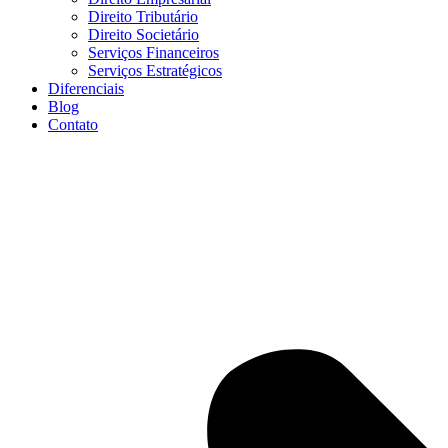
Direito Tributário
Direito Societário
Serviços Financeiros
Serviços Estratégicos
Diferenciais
Blog
Contato