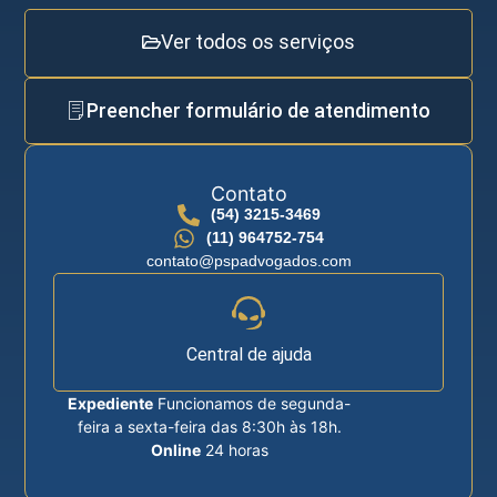
Ver todos os serviços
Preencher formulário de atendimento
Contato
(54) 3215-3469
(11) 964752-754
contato@pspadvogados.com
Central de ajuda
Expediente
Funcionamos de segunda-
feira a sexta-feira das 8:30h às 18h.
Online
24 horas