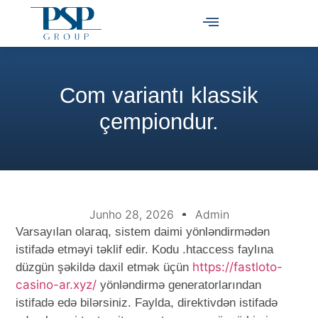
Com variantı klassik
çempiondur.
Junho 28, 2026
Admin
Varsayılan olaraq, sistem daimi yönləndirmədən
istifadə etməyi təklif edir. Kodu .htaccess faylına
https://fastloto-
düzgün şəkildə daxil etmək üçün
casino-ar.xyz/
yönləndirmə generatorlarından
istifadə edə bilərsiniz.
Faylda, direktivdən istifadə