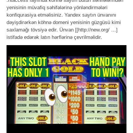
.htaccess faylında köhnə saytın bütün səhifələrindən
yenisinin müvafiq səhifələrinə yönləndirmələri
konfiqurasiya etməlisiniz. Yandex saytın ünvanını
dəyişdirərkən köhnə domeni yenisinin güzgüsü kimi
saxlamağı tövsiyə edir. Ünvan [[http://new.org/ …]
istifadə edərək latın hərflərinə çevrilməlidir.