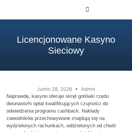
Licencjonowane Kasyno
Sieciowy
Junho 28, 2026
Admin
Naprawdę, kasyno oferuje skręt gotówki rzędu
dwunastu% opłat kwalifikujących czujności do
odwiedzenia programu cashback. Nakłady
zawodników przechowywane znajdują się na
wydzielonych rachunkach, oddzielonych od chwili