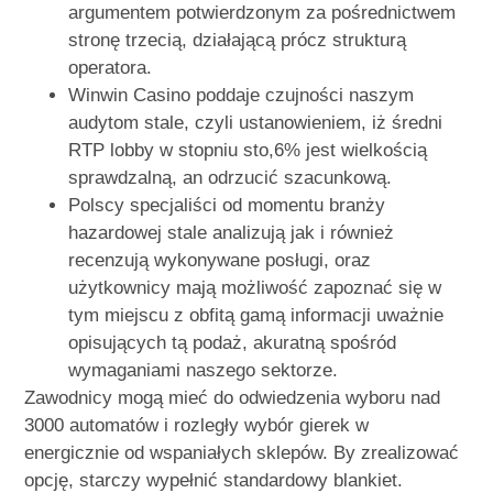
argumentem potwierdzonym za pośrednictwem
stronę trzecią, działającą prócz strukturą
operatora.
Winwin Casino poddaje czujności naszym
audytom stale, czyli ustanowieniem, iż średni
RTP lobby w stopniu sto,6% jest wielkością
sprawdzalną, an odrzucić szacunkową.
Polscy specjaliści od momentu branży
hazardowej stale analizują jak i również
recenzują wykonywane posługi, oraz
użytkownicy mają możliwość zapoznać się w
tym miejscu z obfitą gamą informacji uważnie
opisujących tą podaż, akuratną spośród
wymaganiami naszego sektorze.
Zawodnicy mogą mieć do odwiedzenia wyboru nad
3000 automatów i rozległy wybór gierek w
energicznie od wspaniałych sklepów. By zrealizować
opcję, starczy wypełnić standardowy blankiet.