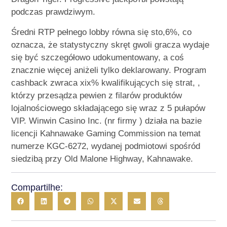
podczas prawdziwym.
Średni RTP pełnego lobby równa się sto,6%, co
oznacza, że statystyczny skręt gwoli gracza wydaje
się być szczegółowo udokumentowany, a coś
znacznie więcej aniżeli tylko deklarowany. Program
cashback zwraca xix% kwalifikujących się strat, ,
którzy przesądza pewien z filarów produktów
lojalnościowego składającego się wraz z 5 pułapów
VIP. Winwin Casino Inc. (nr firmy ) działa na bazie
licencji Kahnawake Gaming Commission na temat
numerze KGC-6272, wydanej podmiotowi spośród
siedzibą przy Old Malone Highway, Kahnawake.
Compartilhe: