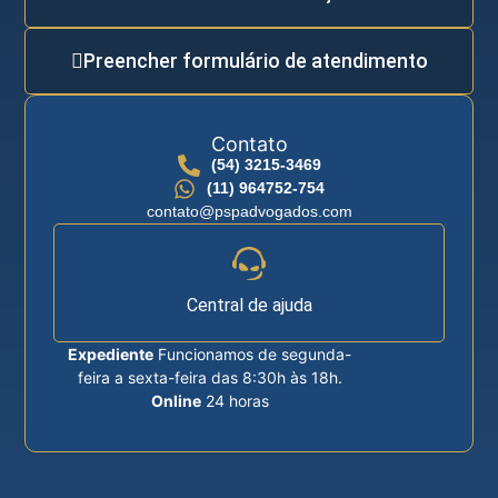
Preencher formulário de atendimento
Contato
(54) 3215-3469
(11) 964752-754
contato@pspadvogados.com
Central de ajuda
Expediente
Funcionamos de segunda-
feira a sexta-feira das 8:30h às 18h.
Online
24 horas