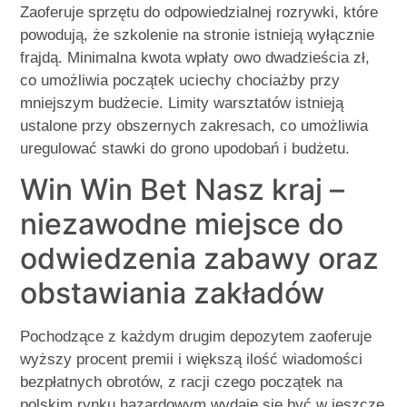
Zaoferuje sprzętu do odpowiedzialnej rozrywki, które
powodują, że szkolenie na stronie istnieją wyłącznie
frajdą. Minimalna kwota wpłaty owo dwadzieścia zł,
co umożliwia początek uciechy chociażby przy
mniejszym budżecie. Limity warsztatów istnieją
ustalone przy obszernych zakresach, co umożliwia
uregulować stawki do grono upodobań i budżetu.
Win Win Bet Nasz kraj –
niezawodne miejsce do
odwiedzenia zabawy oraz
obstawiania zakładów
Pochodzące z każdym drugim depozytem zaoferuje
wyższy procent premii i większą ilość wiadomości
bezpłatnych obrotów, z racji czego początek na
polskim rynku hazardowym wydaje się być w jeszcze