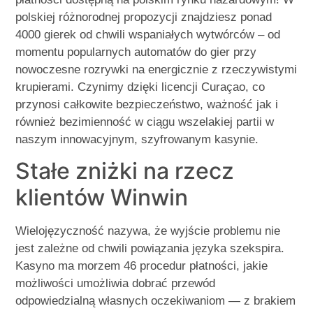
polskiej różnorodnej propozycji znajdziesz ponad
4000 gierek od chwili wspaniałych wytwórców – od
momentu popularnych automatów do gier przy
nowoczesne rozrywki na energicznie z rzeczywistymi
krupierami. Czynimy dzięki licencji Curaçao, co
przynosi całkowite bezpieczeństwo, ważność jak i
również bezimienność w ciągu wszelakiej partii w
naszym innowacyjnym, szyfrowanym kasynie.
Stałe zniżki na rzecz
klientów Winwin
Wielojęzyczność nazywa, że wyjście problemu nie
jest zależne od chwili powiązania języka szekspira.
Kasyno ma morzem 46 procedur płatności, jakie
możliwości umożliwia dobrać przewód
odpowiedzialną własnych oczekiwaniom — z brakiem