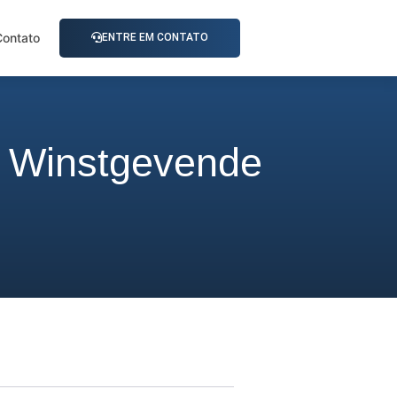
Contato
ENTRE EM CONTATO
n Winstgevende