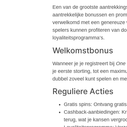
Een van de grootste aantrekkin
aantrekkelijke bonussen en prom
verwelkomd met een genereuze w
spelers kunnen profiteren van d
loyaliteitsprogramma’s.
Welkomstbonus
Wanneer je je registreert bij
One 
je eerste storting, tot een maxi
dubbel zoveel kunt spelen en m
Reguliere Acties
Gratis spins: Ontvang grati
Cashback-aanbiedingen: Kri
terug, wat je kansen vergroo