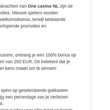
gskrachten van
One casino NL
zijn de
oties. Nieuwe spelers worden
elkomstbonus, terwijl bestaande
oorlopende promoties en
casino
, ontvang je een 100% bonus op
mum van 250 EUR. Dit betekent dat je
eer kans maakt om te winnen!
s spins op geselecteerde gokkasten.
jg een percentage van je verliezen
t.