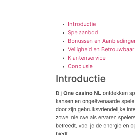
Introductie
Spelaanbod
Bonussen en Aanbiedinge
Veiligheid en Betrouwbaar
Klantenservice
Conclusie
Introductie
Bij
One casino NL
ontdekken sp
kansen en ongeëvenaarde spelerv
door zijn gebruiksvriendelijke in
zowel nieuwe als ervaren speler
betreedt, voel je de energie en 
biedt.