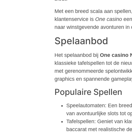
Met een breed scala aan spellen,
klantenservice is
One casino
een 
naar winstgevende avonturen in 
Spelaanbod
Het spelaanbod bij
One casino 
klassieke tafelspellen tot de ni
met gerenommeerde spelontwikke
graphics en spannende gamepla
Populaire Spellen
Speelautomaten: Een breed 
van avontuurlijke slots tot o
Tafelspellen: Geniet van kla
baccarat met realistische de