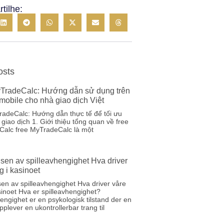
tilhe:
osts
TradeCalc: Hướng dẫn sử dụng trên
mobile cho nhà giao dịch Việt
radeCalc: Hướng dẫn thực tế để tối ưu
 giao dịch 1. Giới thiệu tổng quan về free
alc free MyTradeCalc là một
lsen av spilleavhengighet Hva driver
g i kasinoet
sen av spilleavhengighet Hva driver våre
sinoet Hva er spilleavhengighet?
engighet er en psykologisk tilstand der en
plever en ukontrollerbar trang til