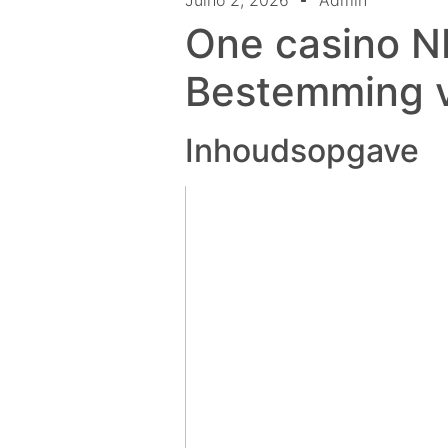
Julho 2, 2026
Admin
One casino N
Bestemming v
Inhoudsopgave