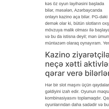
kəs öz oyun layihəsini başlada
bilər, məsələn, Azərbaycanda
onlayn kazino aça bilər. PG-dəki
demək olar ki, bütün slotların oxş
mövzuya malik olması ilə başlay
və bu da istisna deyil; mən üm
müntəzəm olaraq oynayıram. Yeni 
Kazino ziyarətçilə
neçə xətti aktivlə
qərar verə bilərlər
Hər bir slot maşını üçün qaydala
gəldiyini izah edir. Oyunun məqsəd
kombinasiyasını toplamaqdır. Qa
oyunlarından daha sadədir və bu 