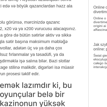
zi edə və böyük qazanclardan həzz ala
Online o
diverti
Online o 
olu görünsə, mərcinizdə qazanc
divertime
origini a
2, x20 və ya x200 vurucusu alacaqsınız.
affascin
a görə də bütün sətirlər aktiv və sikkə
qla sətir başına maksimum məbləğə
Jak szy
vollar, adətən üç və ya daha çox
online:
lsuz fırlanmalar ya təsadüfi, ya da
Świat gi
ekscytują
irməklə işə salına bilər. Bəzi slotlar
całego ś
interakc
age stilinə malikdir, digərləri isə müasir
n prosesi təklif edir.
emək lazımdır ki, bu
oyunçular belə bir
k kazinonun yüksək