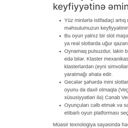
keyfiyyətinə əmin 
Yüz minlərlə istifadəçi artı
məhsulumuzun keyfiyyətinin
Bu oyun yalnız bir slot maşı
ya real slotlarda uğur qaza
Oynamaq pulsuzdur, lakin bə
edə bilər. Klaster mexanikas
klasterlərdən (eyni simvolla
yaratmağı əhatə edir.
Gecələr şəhərdə mini slotlar
oyunu da daxil olmaqla (Ve
xüsusiyyətləri ilə) Cənab Veg
Oyunçuları cəlb etmək və sa
etibarlı oyun platforması seç
Müasir texnologiya sayəsində hə