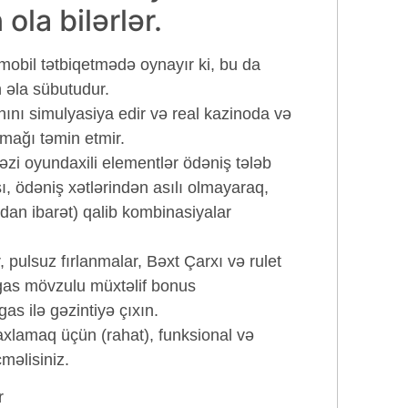
ola bilərlər.
q mobil tətbiqetmədə oynayır ki, bu da
 əla sübutudur.
nını simulyasiya edir və real kazinoda və
nmağı təmin etmir.
zi oyundaxili elementlər ödəniş tələb
ı, ödəniş xətlərindən asılı olmayaraq,
rdan ibarət) qalib kombinasiyalar
, pulsuz fırlanmalar, Bəxt Çarxı və rulet
gas mövzulu müxtəlif bonus
as ilə gəzintiyə çıxın.
xlamaq üçün (rahat), funksional və
məlisiniz.
r