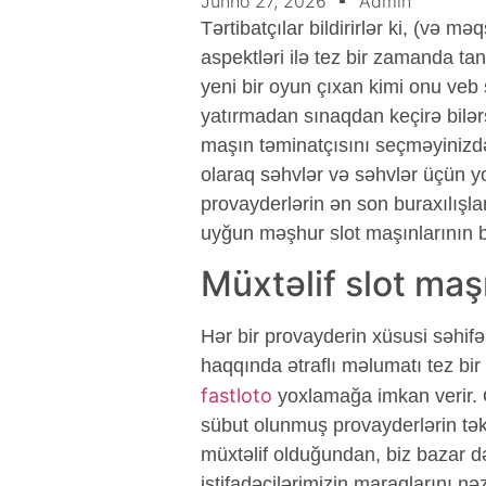
Junho 27, 2026
Admin
Tərtibatçılar bildirirlər ki, (və 
aspektləri ilə tez bir zamanda tan
yeni bir oyun çıxan kimi onu veb 
yatırmadan sınaqdan keçirə bilərs
maşın təminatçısını seçməyinizdə
olaraq səhvlər və səhvlər üçün y
provayderlərin ən son buraxılışları
uyğun məşhur slot maşınlarının böy
Müxtəlif slot maşı
Hər bir provayderin xüsusi səhifə
haqqında ətraflı məlumatı tez bi
fastloto
yoxlamağa imkan verir. O
sübut olunmuş provayderlərin təklif
müxtəlif olduğundan, biz bazar dəy
istifadəçilərimizin maraqlarını n