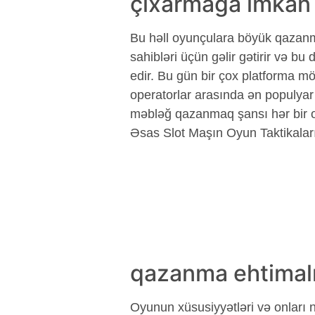
çıxarmağa imkan v
Bu həll oyunçulara böyük qazan
sahibləri üçün gəlir gətirir və bu
edir. Bu gün bir çox platforma m
operatorlar arasında ən populyar 
məbləğ qazanmaq şansı hər bir oy
Əsas Slot Maşın Oyun Taktikalar
qazanma ehtimalı
Oyunun xüsusiyyətləri və onları