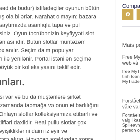
Compar
məqsəd də budur) istifadəçilər oyunun bütün
ış ola bilərlər. Narahat olmayın: bazara
saytımızda asanlıqla tapa və pul
iniz. Oyun təcrübənizin keyfiyyəti slot
n asılıdır. Bütün slotlar müntəzəm
Mais p
oxlanılır. Seçim daim populyar
Free My
 ilə yenilənir.
Portal istənilən seçimə
web và 
ük bir kolleksiyasını təklif edir.
free MyT
tính toán
nları.
MyTradeC
si var və bu da müştərilərə şirkət
Forståe
r zamanda tapmağa və onun etibarlılığını
våre val
nlayn slotlar kolleksiyamıza etibarlı və
Forståel
valg i ka
ləri daxildir. Real pullu slotlar çox
Spilleavh
person op
işikliklərini daim izləyir və
əzərə alırıq. Həyəcan azaldıqdan sonra