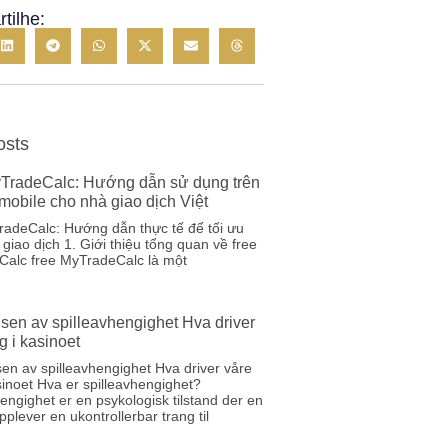
tilhe:
osts
TradeCalc: Hướng dẫn sử dụng trên
mobile cho nhà giao dịch Việt
radeCalc: Hướng dẫn thực tế để tối ưu
 giao dịch 1. Giới thiệu tổng quan về free
alc free MyTradeCalc là một
lsen av spilleavhengighet Hva driver
g i kasinoet
sen av spilleavhengighet Hva driver våre
sinoet Hva er spilleavhengighet?
engighet er en psykologisk tilstand der en
plever en ukontrollerbar trang til