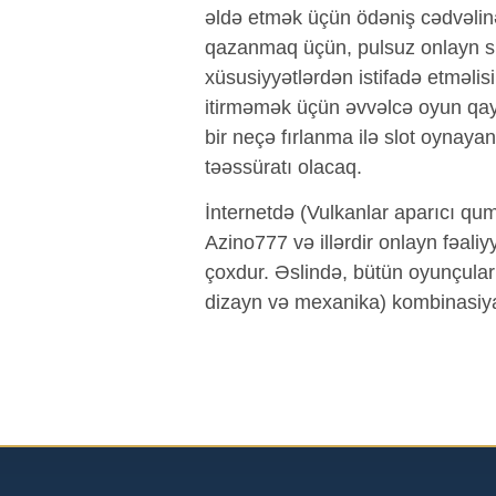
əldə etmək üçün ödəniş cədvəli
qazanmaq üçün, pulsuz onlayn s
xüsusiyyətlərdən istifadə etməli
itirməmək üçün əvvəlcə oyun qayd
bir neçə fırlanma ilə slot oynaya
təəssüratı olacaq.
İnternetdə (Vulkanlar aparıcı qum
Azino777 və illərdir onlayn fəaliy
çoxdur. Əslində, bütün oyunçuları
dizayn və mexanika) kombinasiya