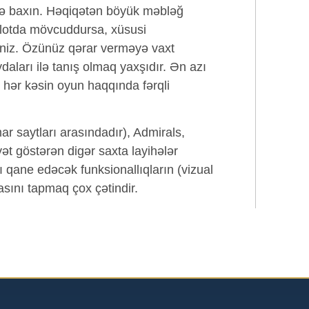
nə baxın. Həqiqətən böyük məbləğ
lotda mövcuddursa, xüsusi
siniz. Özünüz qərar verməyə vaxt
aları ilə tanış olmaq yaxşıdır. Ən azı
n hər kəsin oyun haqqında fərqli
ar saytları arasındadır), Admirals,
yət göstərən digər saxta layihələr
 qane edəcək funksionallıqların (vizual
sını tapmaq çox çətindir.