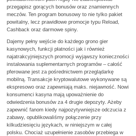
przegapisz gorących bonusów oraz znamiennych
meczów. Ten program bonusowy to nie tylko pakiet
powitalny, lecz prawidłowe promocje typu Reload,
Cashback oraz darmowe spiny.
Dajemy pełny wejście do każdego grono gier
kasynowych, funkcji płatności jak i również
najatrakcyjniejszych promocji wyjąwszy konieczności
instalowania suplementarnych programów – całość
pferowane jest za pośrednictwem przeglądarkę
mobilną. Transakcje kryptowalutowe wykonywane są
ekspresowo oraz zapewniają maks. niejawność. Nowi
konsumenci kasyna mają upoważnienie do
odwiedzenia bonusów za 4 drugie depozyty. Ażeby
zapewnić fanom kiedy najpozytywniejsze odczucia z
zabawy, opublikowaliśmy połączenie przy
kilkudziesięciu językach, w niniejszym w całej
polsku. Chociaż uzupełnienie zasobów przebiega w