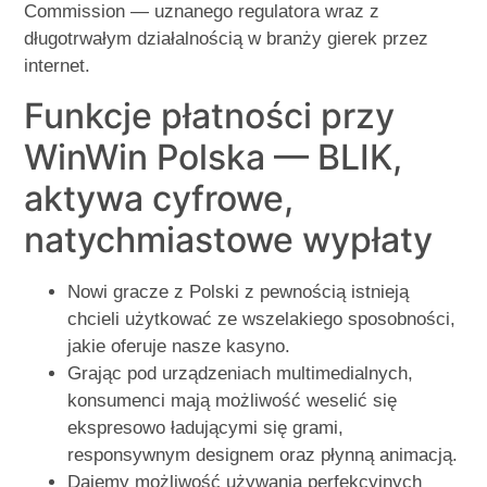
Commission — uznanego regulatora wraz z
długotrwałym działalnością w branży gierek przez
internet.
Funkcje płatności przy
WinWin Polska — BLIK,
aktywa cyfrowe,
natychmiastowe wypłaty
Nowi gracze z Polski z pewnością istnieją
chcieli użytkować ze wszelakiego sposobności,
jakie oferuje nasze kasyno.
Grając pod urządzeniach multimedialnych,
konsumenci mają możliwość weselić się
ekspresowo ładującymi się grami,
responsywnym designem oraz płynną animacją.
Dajemy możliwość używania perfekcyjnych