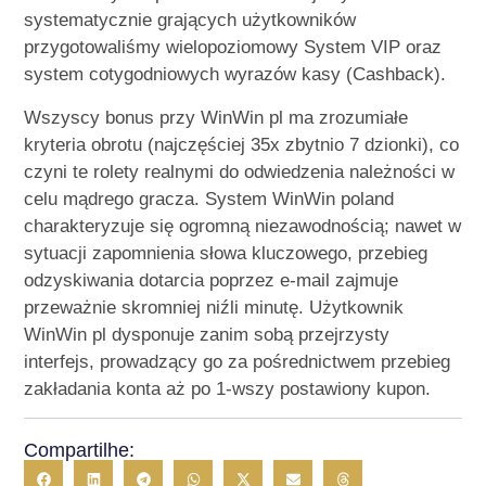
systematycznie grających użytkowników
przygotowaliśmy wielopoziomowy System VIP oraz
system cotygodniowych wyrazów kasy (Cashback).
Wszyscy bonus przy WinWin pl ma zrozumiałe
kryteria obrotu (najczęściej 35x zbytnio 7 dzionki), co
czyni te rolety realnymi do odwiedzenia należności w
celu mądrego gracza. System WinWin poland
charakteryzuje się ogromną niezawodnością; nawet w
sytuacji zapomnienia słowa kluczowego, przebieg
odzyskiwania dotarcia poprzez e-mail zajmuje
przeważnie skromniej niźli minutę. Użytkownik
WinWin pl dysponuje zanim sobą przejrzysty
interfejs, prowadzący go za pośrednictwem przebieg
zakładania konta aż po 1-wszy postawiony kupon.
Compartilhe: