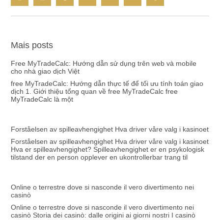
Mais posts
Free MyTradeCalc: Hướng dẫn sử dụng trên web và mobile
cho nhà giao dịch Việt
free MyTradeCalc: Hướng dẫn thực tế để tối ưu tính toán giao
dịch 1. Giới thiệu tổng quan về free MyTradeCalc free
MyTradeCalc là một
Forståelsen av spilleavhengighet Hva driver våre valg i kasinoet
Forståelsen av spilleavhengighet Hva driver våre valg i kasinoet
Hva er spilleavhengighet? Spilleavhengighet er en psykologisk
tilstand der en person opplever en ukontrollerbar trang til
Online o terrestre dove si nasconde il vero divertimento nei
casinò
Online o terrestre dove si nasconde il vero divertimento nei
casinò Storia dei casinò: dalle origini ai giorni nostri I casinò