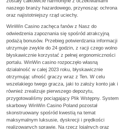
zostały całkowicie harmonijne z oczekiwaniami
naszego branży hazardowego, przynosząc ochrona
oraz najistotniejszy rząd uciechy.
WinWin Casino zachęca fanów z Nasz do
odwiedzenia zapoznania się spośród atrakcyjną
podażą bonusów. Przebieg potwierdzania informacji
utrzymuje zwykle do 24 godzin, z racji czego wolno
błyskawicznie korzystać z pełnej ergonomiczności
portalu. WinWin casino rozpoczęło własną
działalność w całej 2023 roku, błyskawicznie
otrzymując ufność graczy wraz z Ten. W celu
wszelakiego twego gracza, jaki to założy konto jak i
również zrealizuje pierwszego depozytu,
przygotowaliśmy pociągający Plik Wstępny. System
skarbowy WinWin Casino Poland pozostał
skonstruowany spośród kwestią na temat
maksymalnym luksusie, dyskrecji i prędkości
realizowanych sprawie. Na rzecz lojalnych oraz