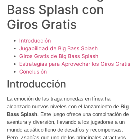
Bass Splash con
Giros Gratis
Introducción
Jugabilidad de Big Bass Splash
Giros Gratis de Big Bass Splash
Estrategias para Aprovechar los Giros Gratis
Conclusión
Introducción
La emoción de las tragamonedas en línea ha
alcanzado nuevos niveles con el lanzamiento de
Big
Bass Splash
. Este juego ofrece una combinación de
aventura y diversión, llevando a los jugadores a un
mundo acuático lleno de desafíos y recompensas.
Pero, ¿sabías que uno de los principales atractivos