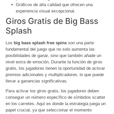
Gráficos de alta calidad que ofrecen una
experiencia visual excepcional.
Giros Gratis de Big Bass
Splash
Los
big bass splash free spins
son una parte
fundamental del juego que no solo aumenta las
posibilidades de ganar, sino que también añade un
nivel extra de emoción. Durante la función de giros
gratis, los jugadores tienen la oportunidad de activar
premios adicionales y multiplicadores, lo que puede
llevar a ganancias significativas.
Para activar los giros gratis, los jugadores deben
conseguir un número específico de símbolos scatter
en los carretes. Aquí es donde la estrategia juega un
papel crucial, ya que seleccionar el momento