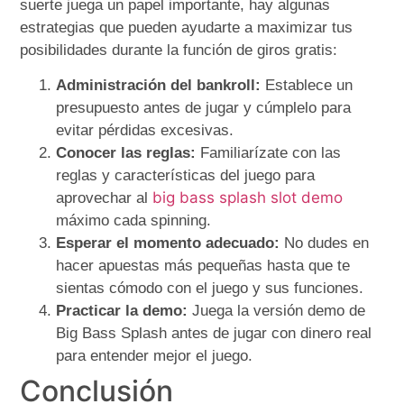
suerte juega un papel importante, hay algunas
estrategias que pueden ayudarte a maximizar tus
posibilidades durante la función de giros gratis:
Administración del bankroll:
Establece un
presupuesto antes de jugar y cúmplelo para
evitar pérdidas excesivas.
Conocer las reglas:
Familiarízate con las
reglas y características del juego para
big bass splash slot demo
aprovechar al
máximo cada spinning.
Esperar el momento adecuado:
No dudes en
hacer apuestas más pequeñas hasta que te
sientas cómodo con el juego y sus funciones.
Practicar la demo:
Juega la versión demo de
Big Bass Splash antes de jugar con dinero real
para entender mejor el juego.
Conclusión