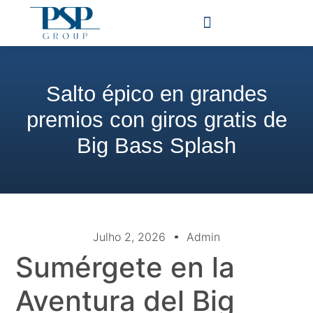
Salto épico en grandes
premios con giros gratis de
Big Bass Splash
Julho 2, 2026
Admin
Sumérgete en la
Aventura del Big