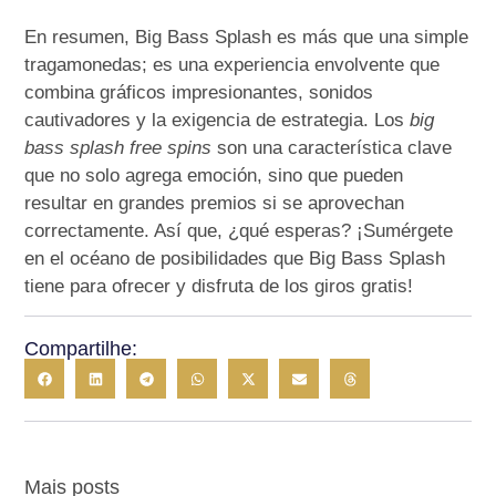
En resumen, Big Bass Splash es más que una simple
tragamonedas; es una experiencia envolvente que
combina gráficos impresionantes, sonidos
cautivadores y la exigencia de estrategia. Los
big
bass splash free spins
son una característica clave
que no solo agrega emoción, sino que pueden
resultar en grandes premios si se aprovechan
correctamente. Así que, ¿qué esperas? ¡Sumérgete
en el océano de posibilidades que Big Bass Splash
tiene para ofrecer y disfruta de los giros gratis!
Compartilhe:
Mais posts