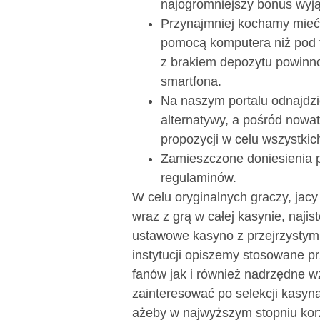
najogromniejszy bonus wyj
Przynajmniej kochamy mieć
pomocą komputera niż pod 
z brakiem depozytu powinno
smartfona.
Na naszym portalu odnajdzie
alternatywy, a pośród nowa
propozycji w celu wszystkic
Zamieszczone doniesienia p
regulaminów.
W celu oryginalnych graczy, ja
wraz z grą w całej kasynie, najis
ustawowe kasyno z przejrzystymi
instytucji opiszemy stosowane p
fanów jak i również nadrzędne wz
zainteresować po selekcji kasyna
ażeby w najwyższym stopniu korz