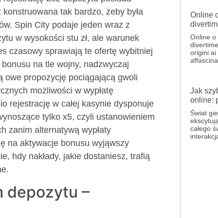
t konstruowana tak bardzo, żeby była
Online o
diverti
nów. Spin City podaje jeden wraz z
Online o 
tu w wysokości stu zł, ale warunek
divertime
s czasowy sprawiają te ofertę wybitniej
origini a
affascin
bonusu na tle wojny, nadzwyczaj
ą owe propozycję pociągającą gwoli
cznych możliwości w wypłatę
Jak szy
online:
 rejestrację w całej kasynie dysponuje
Świat gi
ynoszące tylko x5, czyli ustanowieniem
ekscytują
całego ś
h zanim alternatywą wypłaty
interakc
się na aktywacje bonusu wyjąwszy
, hdy nakłady, jakie dostaniesz, trafią
ne.
m depozytu –