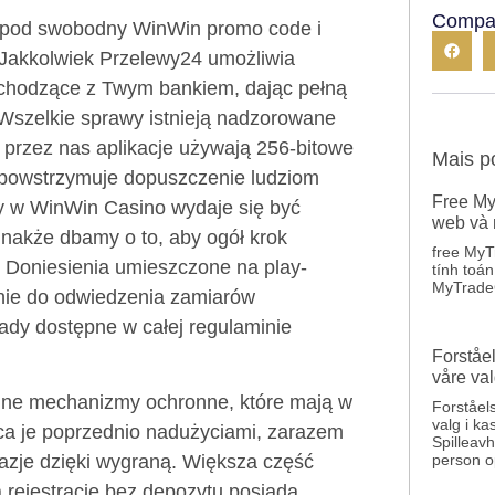
Compar
ć pod swobodny WinWin promo code i
Jakkolwiek Przelewy24 umożliwia
chodzące z Twym bankiem, dając pełną
 Wszelkie sprawy istnieją nadzorowane
przez nas aplikacje używają 256-bitowe
Mais p
 powstrzymuje dopuszczenie ludziom
Free My
y w WinWin Casino wydaje się być
web và 
ednakże dbamy o to, aby ogół krok
free MyT
. Doniesienia umieszczone na play-
tính toán
MyTradeC
ynie do odwiedzenia zamiarów
dy dostępne w całej regulaminie
Forståe
våre val
dne mechanizmy ochronne, które mają w
Forståel
valg i ka
ca je poprzednio nadużyciami, zarazem
Spilleavh
person op
azje dzięki wygraną. Większa część
 rejestrację bez depozytu posiada