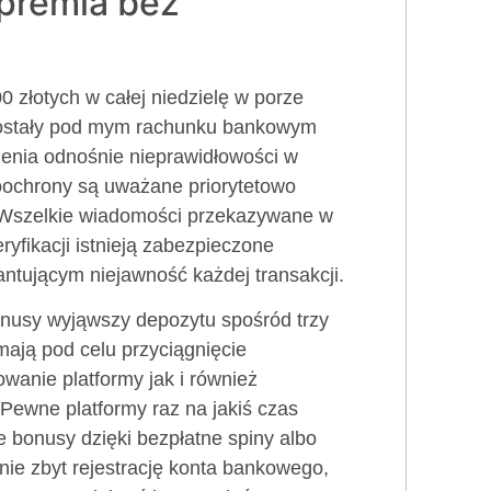
premia bez
0 złotych w całej niedzielę w porze
 zostały pod mym rachunku bankowym
zenia odnośnie nieprawidłowości w
ochrony są uważane priorytetowo
 Wszelkie wiadomości przekazywane w
weryfikacji istnieją zabezpieczone
ntującym niejawność każdej transakcji.
onusy wyjąwszy depozytu spośród trzy
mają pod celu przyciągnięcie
anie platformy jak i również
ewne platformy raz na jakiś czas
 bonusy dzięki bezpłatne spiny albo
nie zbyt rejestrację konta bankowego,