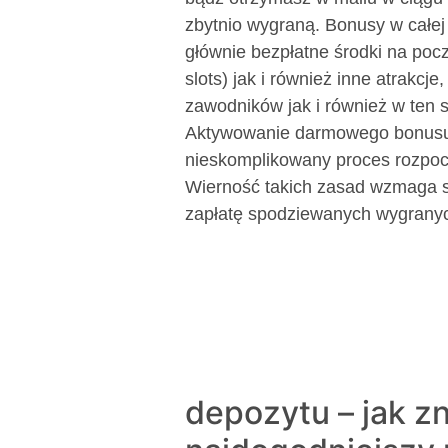
zbytnio wygraną. Bonusy w całe
głównie bezpłatne środki na pocz
slots) jak i również inne atrakc
zawodników jak i również w ten 
Aktywowanie darmowego bonusu 
nieskomplikowany proces rozpoczy
Wierność takich zasad wzmaga s
zapłatę spodziewanych wygrany
depozytu – jak z