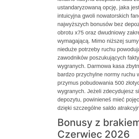
ustandaryzowaną opcję, jaka jes
intuicyjna gwoli nowatorskich fa
najwyższych bonusów bez depozy
obrotu x75 oraz dwudniowy zakre
wymagającą. Mimo niższej sumy 
nieduże potrzeby ruchu powoduj
zawodników poszukujących fakty
wygranych. Darmowa kasa zbytnio
bardzo przychylne normy ruchu w
przymus pobudowania 500 złotyc
wygranych. Jeżeli zdecydujesz 
depozytu, powinieneś mieć pojęcie
dzięki szczególne saldo atrakcyj
Bonusy z brakie
Czerwiec 2026