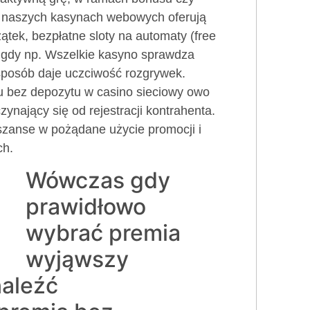
j naszych kasynach webowych oferują
ątek, bezpłatne sloty na automaty (free
je, gdy np. Wszelkie kasyno sprawdza
sposób daje uczciwość rozgrywek.
bez depozytu w casino sieciowy owo
nający się od rejestracji kontrahenta.
zanse w pożądane użycie promocji i
ch.
Wówczas gdy
prawidłowo
wybrać premia
wyjąwszy
naleźć